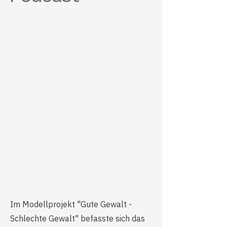
Im Modellprojekt "Gute Gewalt -
Schlechte Gewalt" befasste sich das