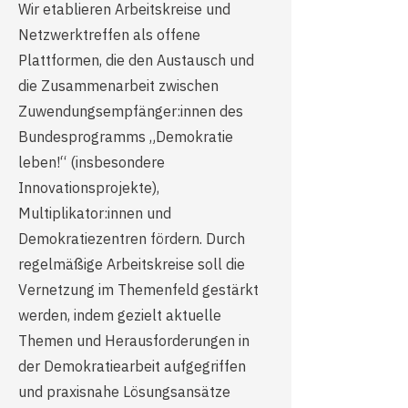
Wir etablieren Arbeitskreise und
Netzwerktreffen als offene
Plattformen, die den Austausch und
die Zusammenarbeit zwischen
Zuwendungsempfänger:innen des
Bundesprogramms „Demokratie
leben!“ (insbesondere
Innovationsprojekte),
Multiplikator:innen und
Demokratiezentren fördern. Durch
regelmäßige Arbeitskreise soll die
Vernetzung im Themenfeld gestärkt
werden, indem gezielt aktuelle
Themen und Herausforderungen in
der Demokratiearbeit aufgegriffen
und praxisnahe Lösungsansätze