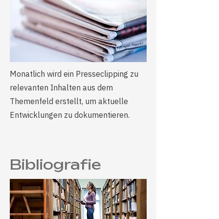
Monatlich wird ein Presseclipping zu
relevanten Inhalten aus dem
Themenfeld erstellt, um aktuelle
Entwicklungen zu dokumentieren.
Bibliografie