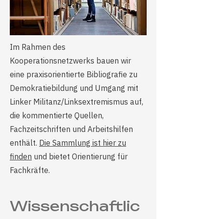
Im Rahmen des
Kooperationsnetzwerks bauen wir
eine praxisorientierte Bibliografie zu
Demokratiebildung und Umgang mit
Linker Militanz/Linksextremismus auf,
die kommentierte Quellen,
Fachzeitschriften und Arbeitshilfen
enthält.
Die Sammlung ist hier zu
finden
und bietet Orientierung für
Fachkräfte.
Wissenschaftlic