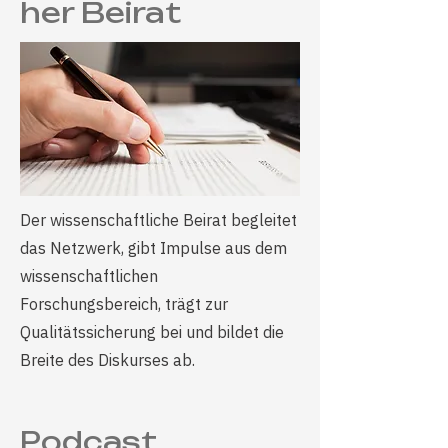
her Beirat
Der wissenschaftliche Beirat begleitet
das Netzwerk, gibt Impulse aus dem
wissenschaftlichen
Forschungsbereich, trägt zur
Qualitätssicherung bei und bildet die
Breite des Diskurses ab.
Podcast