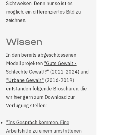
Sichtweisen. Denn nur so ist es
möglich, ein differenziertes Bild zu
zeichnen.
Wissen
In den bereits abgeschlossenen
Modellprojekten
"Gute Gewalt -
Schlechte Gewalt?" (2021-2024)
und
"Urbane Gewalt"
(2016-2019)
entstanden folgende Broschüren, die
wir hier gern zum Download zur
Verfügung stellen:
"Ins Gespräch kommen. Eine
Arbeitshilfe zu einem umstrittenen