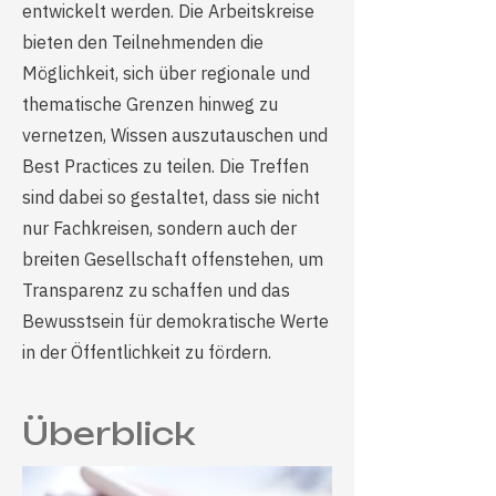
entwickelt werden. Die Arbeitskreise
bieten den Teilnehmenden die
Möglichkeit, sich über regionale und
thematische Grenzen hinweg zu
vernetzen, Wissen auszutauschen und
Best Practices zu teilen. Die Treffen
sind dabei so gestaltet, dass sie nicht
nur Fachkreisen, sondern auch der
breiten Gesellschaft offenstehen, um
Transparenz zu schaffen und das
Bewusstsein für demokratische Werte
in der Öffentlichkeit zu fördern.
Überblick