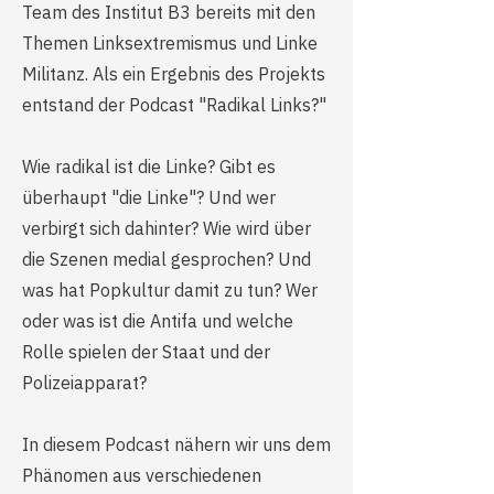
Team des Institut B3 bereits mit den
Themen Linksextremismus und Linke
Militanz. Als ein Ergebnis des Projekts
entstand der Podcast "Radikal Links?"
Wie radikal ist die Linke? Gibt es
überhaupt "die Linke"? Und wer
verbirgt sich dahinter? Wie wird über
die Szenen medial gesprochen? Und
was hat Popkultur damit zu tun? Wer
oder was ist die Antifa und welche
Rolle spielen der Staat und der
Polizeiapparat?
In diesem Podcast nähern wir uns dem
Phänomen aus verschiedenen