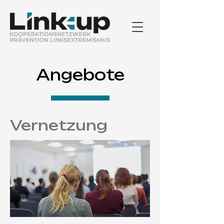
Angebote
Vernetzung